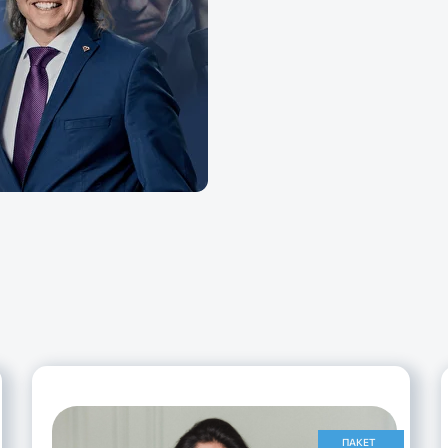
ПАКЕТ