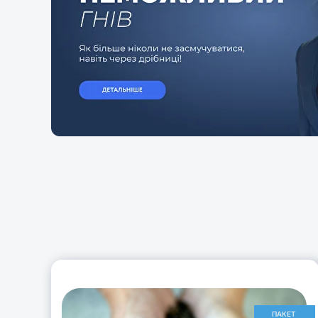
ПАКЕТ