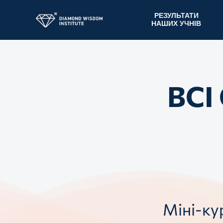
РЕЗУЛЬТАТИ
НАШИХ УЧНІВ
ВСІ
Міні-ку