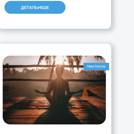
ДЕТАЛЬНІШЕ
ПРАКТИКУМ