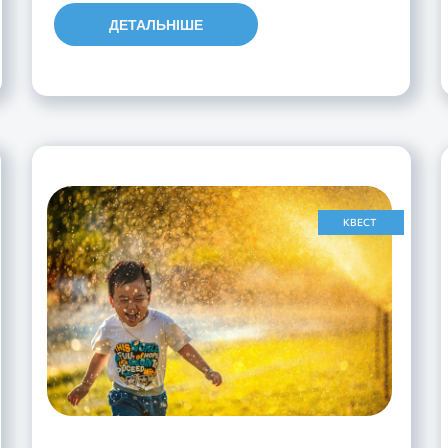
ДЕТАЛЬНІШЕ
КВЕСТ