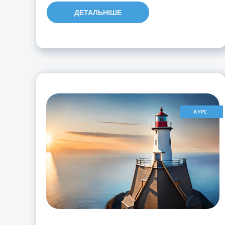
ДЕТАЛЬНІШЕ
КУРС