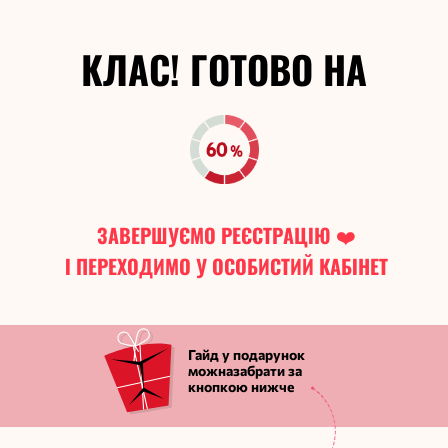
КЛАС! ГОТОВО НА
ЗАВЕРШУЄМО РЕЄСТРАЦІЮ ❤️
І ПЕРЕХОДИМО У ОСОБИСТИЙ КАБІНЕТ
Гайд у подарунок
можназабрати за
кнопкою нижче