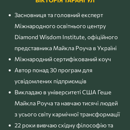
Засновниця та головний експерт
Міжнародного освітнього центру
Diamond Wisdom Institute, офіційного
представника Майкла Роуча в Україні
Міжнародний сертифікований коуч
Автор понад 30 програм для
усвідомлених підприємців
Викладаю в університеті США Геше
Майкла Роуча та навчаю тисячі людей
з усього світу кармічної трансформації
22 роки вивчаю східну філософію та