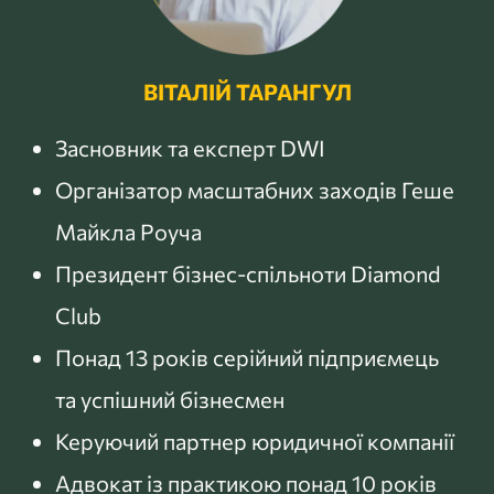
ВІТАЛІЙ ТАРАНГУЛ
Засновник та експерт DWI
Організатор масштабних заходів Геше
Майкла Роуча
Президент бізнес-спільноти Diamond
Club
Понад 13 років серійний підприємець
та успішний бізнесмен
Керуючий партнер юридичної компанії
Адвокат із практикою понад 10 років