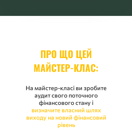
ПРО ЩО ЦЕЙ
МАЙСТЕР-КЛАС:
На майстер-класі ви зробите
аудит свого поточного
фінансового стану і
визначите власний шлях
виходу на новий фінансовий
рівень