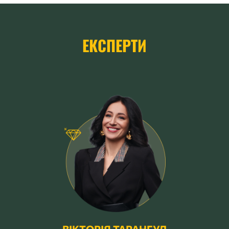
ЕКСПЕРТИ
ВІКТОРІЯ ТАРАНГУЛ