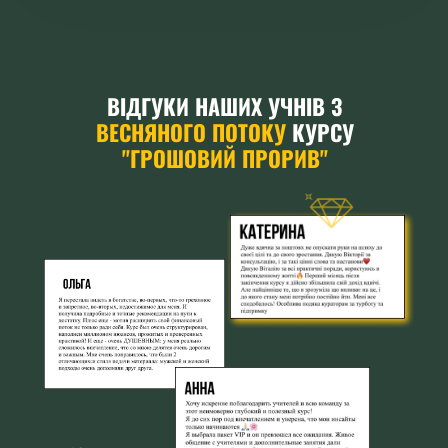
ВІДГУКИ НАШИХ УЧНІВ З
ВЕСНЯНОГО ПОТОКУ
КУРСУ
"ГРОШОВИЙ ПРОРИВ"