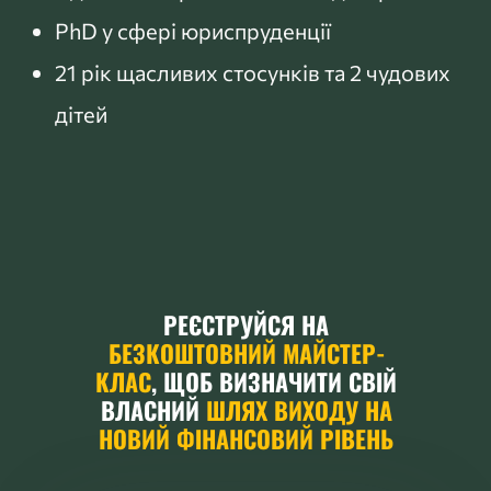
PhD у сфері юриспруденції
21 рік щасливих стосунків та 2 чудових
дітей
РЕЄСТРУЙСЯ НА
БЕЗКОШТОВНИЙ МАЙСТЕР-
КЛАС
, ЩОБ ВИЗНАЧИТИ СВІЙ
ВЛАСНИЙ
ШЛЯХ ВИХОДУ НА
НОВИЙ ФІНАНСОВИЙ РІВЕНЬ