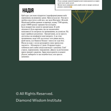
© All Rights Reserved.
Diamond Wisdom Institute