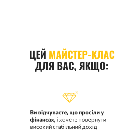
ЦЕЙ
МАЙСТЕР-КЛАС
ДЛЯ ВАС, ЯКЩО:
Ви відчуваєте, що просіли у
фінансах,
і хочете повернути
високий стабільний дохід