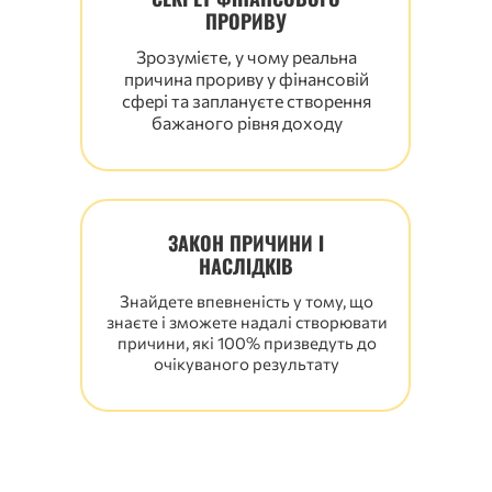
ПРОРИВУ
Зрозумієте, у чому реальна
причина прориву у фінансовій
сфері та заплануєте створення
бажаного рівня доходу
ЗАКОН ПРИЧИНИ І
НАСЛІДКІВ
Знайдете впевненість у тому, що
знаєте і зможете надалі створювати
причини, які 100% призведуть до
очікуваного результату