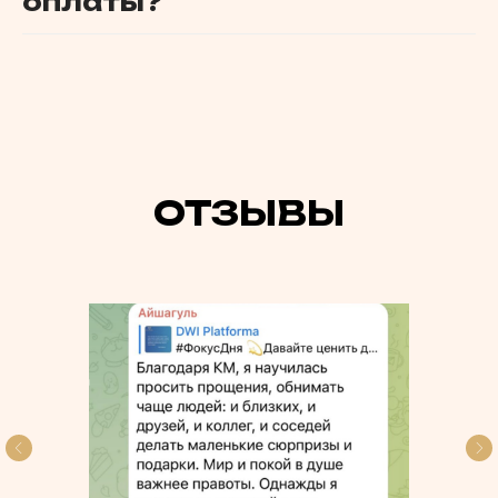
оплаты?
ОТЗЫВЫ