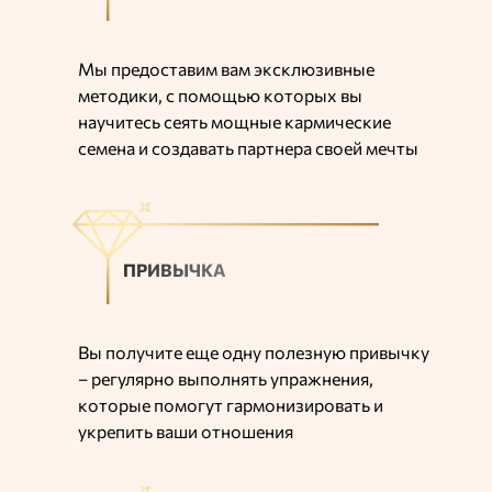
Мы предоставим вам эксклюзивные
методики, с помощью которых вы
научитесь сеять мощные кармические
семена и создавать партнера своей мечты
ПРИВЫЧКА
Вы получите еще одну полезную привычку
– регулярно выполнять упражнения,
которые помогут гармонизировать и
укрепить ваши отношения