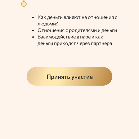
Как деньги влияют на отношения с
людьми?
Отношения с родителями и деньги
Взаимодействие в паре и как
деньги приходят через партнера
Принять участие