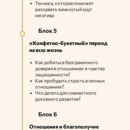
Техника, которая поможет
разорвать замкнутый круг
негатива
Блок 5
«Конфетно-букетный» период
на всю жизнь
Как добиться безграничного
доверия в отношениях и чувства
защищенности?
Как пробудить страсть в личных
отношениях?
Что делать для совместного
духовного развития?
Блок 6
Отношения и благополучие