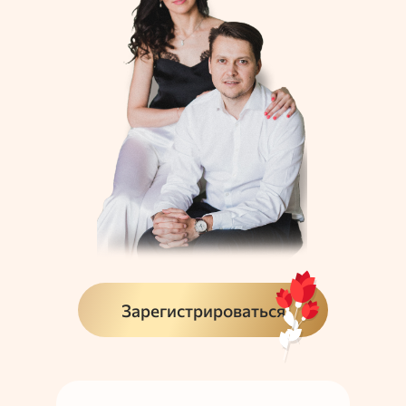
Зарегистрироваться