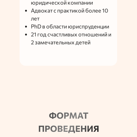
юридической компании
Адвокат с практикой более 10
лет
PhD в области юриспруденции
21 год счастливых отношений и
2 замечательных детей
ФОРМАТ
ПРОВЕДЕНИЯ