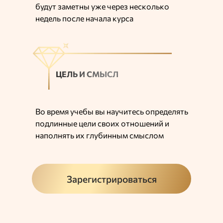
будут заметны уже через несколько
недель после начала курса
ЦЕЛЬ И СМЫСЛ
Во время учебы вы научитесь определять
подлинные цели своих отношений и
наполнять их глубинным смыслом
Зарегистрироваться