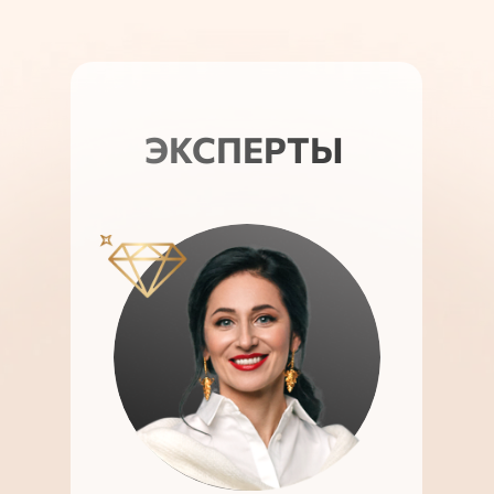
ЭКСПЕРТЫ