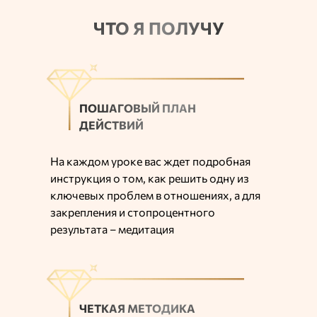
ЧТО Я ПОЛУЧУ
ПОШАГОВЫЙ ПЛАН
ДЕЙСТВИЙ
На каждом уроке вас ждет подробная
инструкция о том, как решить одну из
ключевых проблем в отношениях, а для
закрепления и стопроцентного
результата – медитация
ЧЕТКАЯ МЕТОДИКА