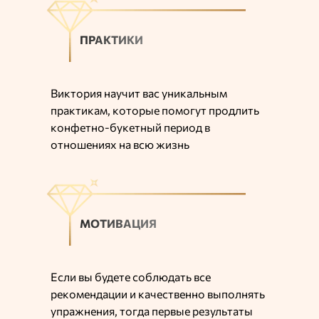
ПРАКТИКИ
Виктория научит вас уникальным
практикам, которые помогут продлить
конфетно-букетный период в
отношениях на всю жизнь
МОТИВАЦИЯ
Если вы будете соблюдать все
рекомендации и качественно выполнять
упражнения, тогда первые результаты