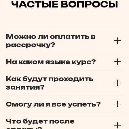
ЧАСТЫЕ ВОПРОСЫ
Можно ли оплатить в
рассрочку?
На каком языке курс?
Как будут проходить
занятия?
Смогу ли я все успеть?
Что будет после