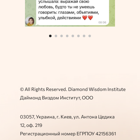
© All Rights Reserved. Diamond Wisdom Institute
Даймонд Виздом Институт, ООО
03057, Украина, г. Киев, ул. Антона Цедика
12, оф. 219
Регистрационный номер ЕГРПОУ 42156361